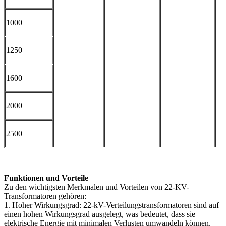
1000
1250
1600
2000
2500
Funktionen und Vorteile
Zu den wichtigsten Merkmalen und Vorteilen von 22-KV-
Transformatoren gehören:
1. Hoher Wirkungsgrad: 22-kV-Verteilungstransformatoren sind auf
einen hohen Wirkungsgrad ausgelegt, was bedeutet, dass sie
elektrische Energie mit minimalen Verlusten umwandeln können.