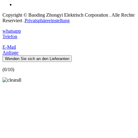
Copyright © Baoding Zhongyi Elektrisch Corporation . Alle Rechte
Reserviert .
Privatsphäreeinstellung
whatsapp
Telefon
E-Mail
Anfrage
Wenden Sie sich an den Lieferanten
(
0
/10)