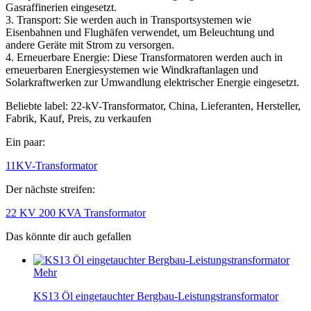
Gasraffinerien eingesetzt.
3. Transport: Sie werden auch in Transportsystemen wie
Eisenbahnen und Flughäfen verwendet, um Beleuchtung und
andere Geräte mit Strom zu versorgen.
4. Erneuerbare Energie: Diese Transformatoren werden auch in
erneuerbaren Energiesystemen wie Windkraftanlagen und
Solarkraftwerken zur Umwandlung elektrischer Energie eingesetzt.
Beliebte label: 22-kV-Transformator, China, Lieferanten, Hersteller,
Fabrik, Kauf, Preis, zu verkaufen
Ein paar:
11KV-Transformator
Der nächste streifen:
22 KV 200 KVA Transformator
Das könnte dir auch gefallen
Mehr
KS13 Öl eingetauchter Bergbau-Leistungstransformator