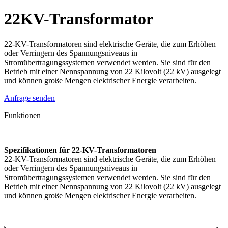
22KV-Transformator
22-KV-Transformatoren sind elektrische Geräte, die zum Erhöhen
oder Verringern des Spannungsniveaus in
Stromübertragungssystemen verwendet werden. Sie sind für den
Betrieb mit einer Nennspannung von 22 Kilovolt (22 kV) ausgelegt
und können große Mengen elektrischer Energie verarbeiten.
Anfrage senden
Funktionen
Spezifikationen für 22-KV-Transformatoren
22-KV-Transformatoren sind elektrische Geräte, die zum Erhöhen
oder Verringern des Spannungsniveaus in
Stromübertragungssystemen verwendet werden. Sie sind für den
Betrieb mit einer Nennspannung von 22 Kilovolt (22 kV) ausgelegt
und können große Mengen elektrischer Energie verarbeiten.