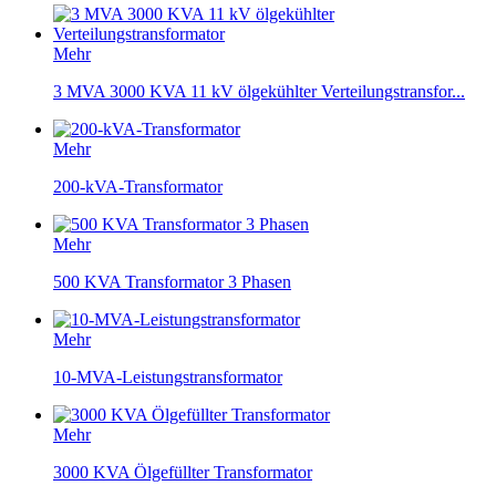
Mehr
3 MVA 3000 KVA 11 kV ölgekühlter Verteilungstransfor...
Mehr
200-kVA-Transformator
Mehr
500 KVA Transformator 3 Phasen
Mehr
10-MVA-Leistungstransformator
Mehr
3000 KVA Ölgefüllter Transformator