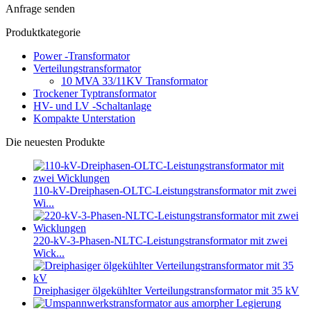
Anfrage senden
Produktkategorie
Power -Transformator
Verteilungstransformator
10 MVA 33/11KV Transformator
Trockener Typtransformator
HV- und LV -Schaltanlage
Kompakte Unterstation
Die neuesten Produkte
110-kV-Dreiphasen-OLTC-Leistungstransformator mit zwei
Wi...
220-kV-3-Phasen-NLTC-Leistungstransformator mit zwei
Wick...
Dreiphasiger ölgekühlter Verteilungstransformator mit 35 kV